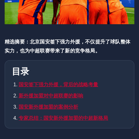
精选摘要：北京国安签下强力外援，不仅提升了球队整体
实力，也为中超联赛带来了新的竞争格局。
目录
国安签下强力外援，背后的战略考量
新外援加盟对中超联赛的影响
国安新外援加盟的案例分析
专家总结：国安新外援加盟的中超新格局