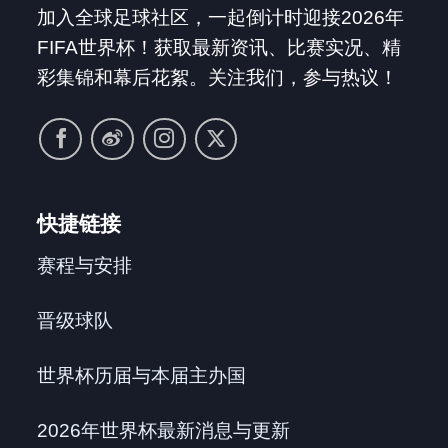
加入全球足球社区，一起倒计时迎接2026年
FIFA世界杯！获取最新资讯、比赛实况、精
彩集锦和幕后花絮。关注我们，参与热议！
快捷链接
赛程与安排
晋级球队
世界杯历届与本届主办国
2026年世界杯最新消息与更新