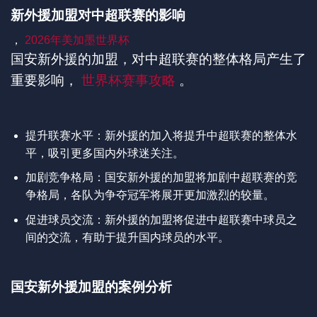
新外援加盟对中超联赛的影响
，
2026年美加墨世界杯
国安新外援的加盟，对中超联赛的整体格局产生了
重要影响，
世界杯赛事攻略
。
提升联赛水平：新外援的加入将提升中超联赛的整体水
平，吸引更多国内外球迷关注。
加剧竞争格局：国安新外援的加盟将加剧中超联赛的竞
争格局，各队为争夺冠军将展开更加激烈的较量。
促进球员交流：新外援的加盟将促进中超联赛中球员之
间的交流，有助于提升国内球员的水平。
国安新外援加盟的案例分析