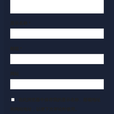
显示名称
*
邮箱
*
网站
在此浏览器中保存我的显示名称、邮箱地址
和网站地址，以便下次评论时使用。