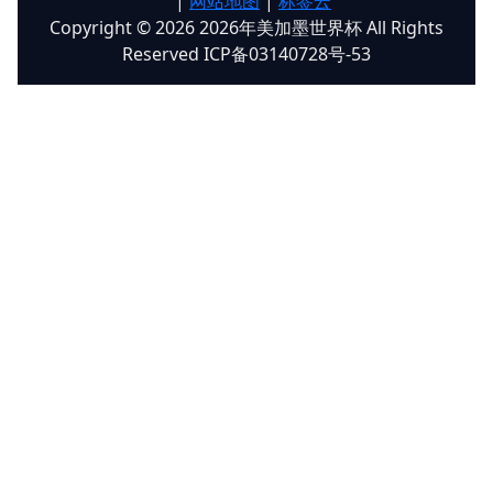
|
网站地图
|
标签云
Copyright © 2026 2026年美加墨世界杯 All Rights
Reserved ICP备03140728号-53