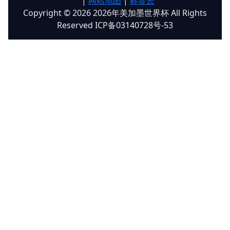
|
网站地图
|
标签云
Copyright © 2026 2026年美加墨世界杯 All Rights
Reserved ICP备03140728号-53