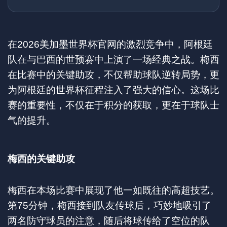
在2026美加墨世界杯官网的激烈竞争中，阿根廷
队在与巴西的世预赛中上演了一场经典之战。梅西
在比赛中的关键助攻，不仅帮助球队逆转局势，更
为阿根廷的世界杯征程注入了强大的信心。这场比
赛的重要性，不仅在于积分的获取，更在于球队士
气的提升。
梅西的关键助攻
梅西在本场比赛中展现了他一如既往的高超技艺。
第75分钟，梅西接到队友传球后，巧妙地吸引了
两名防守球员的注意，随后将球传给了空位的队