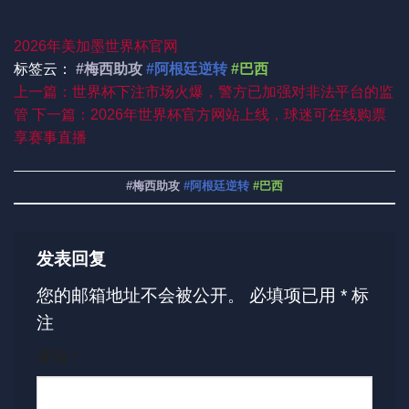
2026年美加墨世界杯官网
标签云：
#梅西助攻
#阿根廷逆转
#巴西
上一篇：世界杯下注市场火爆，警方已加强对非法平台的监
管
下一篇：2026年世界杯官方网站上线，球迷可在线购票
享赛事直播
#梅西助攻
#阿根廷逆转
#巴西
发表回复
您的邮箱地址不会被公开。
必填项已用
*
标
注
评论
*