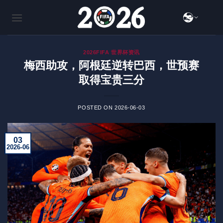
跳
到
内
容
2026FIFA 世界杯资讯
梅西助攻，阿根廷逆转巴西，世预赛
取得宝贵三分
POSTED ON
2026-06-03
03
2026-06