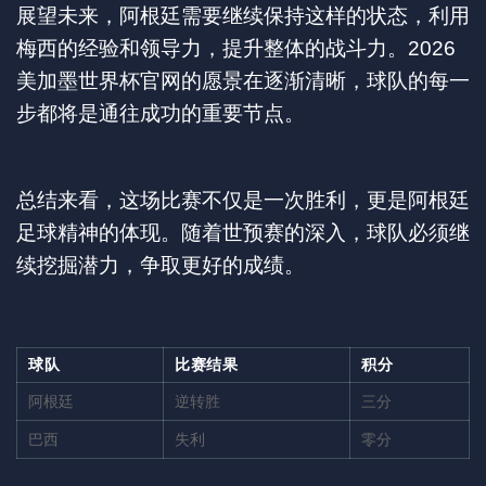
展望未来，阿根廷需要继续保持这样的状态，利用
梅西的经验和领导力，提升整体的战斗力。2026
美加墨世界杯官网的愿景在逐渐清晰，球队的每一
步都将是通往成功的重要节点。
总结来看，这场比赛不仅是一次胜利，更是阿根廷
足球精神的体现。随着世预赛的深入，球队必须继
续挖掘潜力，争取更好的成绩。
球队
比赛结果
积分
阿根廷
逆转胜
三分
巴西
失利
零分