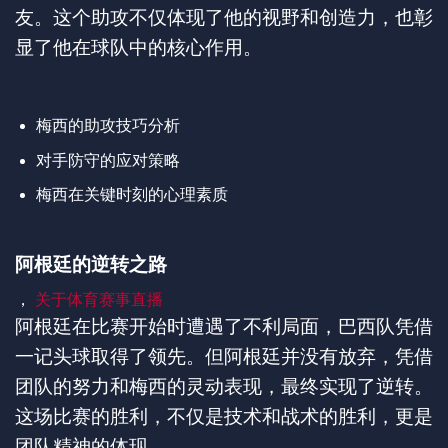
友。这个助攻不仅体现了他的视野和创造力，也彰
显了他在球队中的核心作用。
梅西的助攻技巧分析
对手防守的应对策略
梅西在关键时刻的心理素质
阿根廷的逆转之路
，
关于体育赛事直播
阿根廷在比赛开始时遭遇了不利局面，巴西队凭借
一记头球取得了领先。但阿根廷并没有放弃，凭借
团队的努力和梅西的灵动表现，最终实现了逆转。
这场比赛的胜利，不仅是技术和战术的胜利，更是
团队精神的体现。