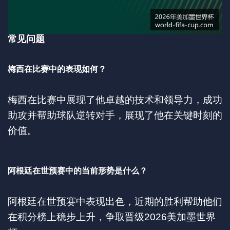
常见问题
梅西在比赛中的表现如何？
梅西在比赛中展现了他卓越的技术和领导力，成功
助攻并帮助球队逆转对手，展现了他在关键时刻的
价值。
阿根廷在世预赛中的当前形势是什么？
阿根廷在世预赛中表现出色，近期的胜利帮助他们
在积分榜上稳步上升，争取晋级2026美加墨世界