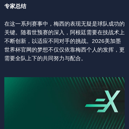
专家总结
在这一系列赛事中，梅西的表现无疑是球队成功的
关键。随着世预赛的深入，阿根廷需要在技战术上
不断创新，以适应不同对手的挑战。2026美加墨
世界杯官网的梦想不仅仅依靠梅西个人的发挥，更
需要全队上下的共同努力与配合。