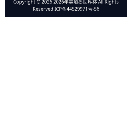
Copyright © 2026 2026年美加墨世界杯 All Rights
Reserved ICP备44529971号-56