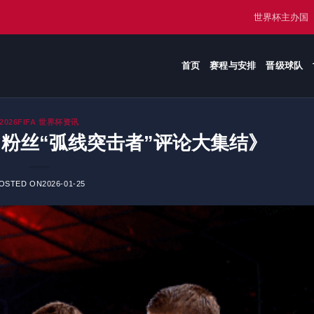
世界杯主办国
首页
赛程与安排
晋级球队
2026FIFA 世界杯资讯
粉丝“弧线突击者”评论大集结》
OSTED ON
2026-01-25