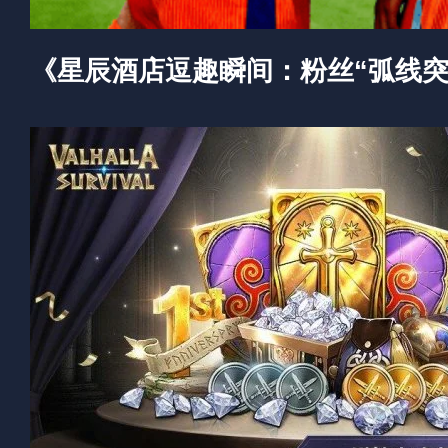
《星辰酒店逗趣瞬间：粉丝“弧线突