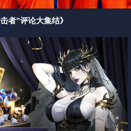
击者”评论大集结》