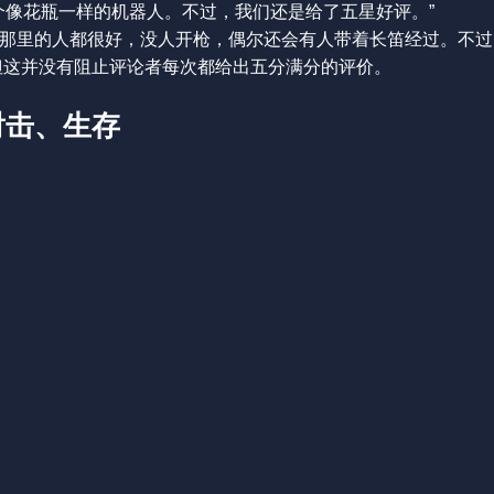
那个像花瓶一样的机器人。不过，我们还是给了五星好评。”
的魅力。“那里的人都很好，没人开枪，偶尔还会有人带着长笛经过。不
但这并没有阻止评论者每次都给出五分满分的评价。
射击、生存