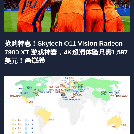
抢购特惠！Skytech O11 Vision Radeon
7900 XT 游戏神器，4K超清体验只需1,597
美元！🎮💥🎁