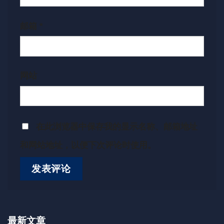
邮箱
*
网站
在此浏览器中保存我的显示名称、邮箱地址
和网站地址，以便下次评论时使用。
最新文章