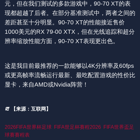
元，但在我们测试的多款游戏中，90-70 XT的表
现都超越了后者。在部分基准测试中，两者之间的
差距甚至十分明显。90-70 XT的性能接近售价
1000美元的RX 79-00 XTX，但在光线追踪和超分
辨率缩放性能方面，90-70 XT表现更出色。
这是我目前最推荐的一款能够以4K分辨率及60fps
或更高帧率流畅运行最新、最吃配置游戏的性价比
显卡，来自AMD或Nvidia阵营！
🧯 【来源：互联网】
2026FIFA世界杯足球
FIFA世足杯賽程2026
FIFA世界盃足
球賽賽程表