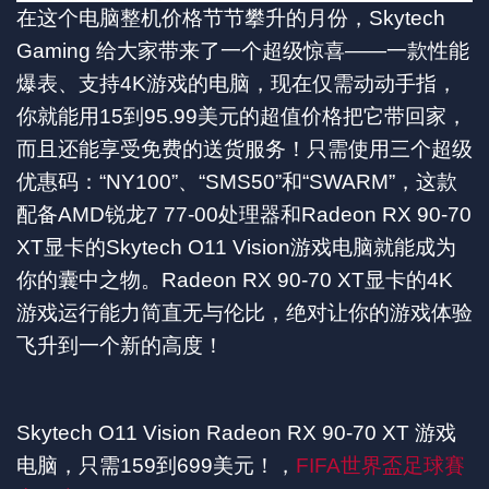
在这个电脑整机价格节节攀升的月份，Skytech
Gaming 给大家带来了一个超级惊喜——一款性能
爆表、支持4K游戏的电脑，现在仅需动动手指，
你就能用15到95.99美元的超值价格把它带回家，
而且还能享受免费的送货服务！只需使用三个超级
优惠码：“NY100”、“SMS50”和“SWARM”，这款
配备AMD锐龙7 77-00处理器和Radeon RX 90-70
XT显卡的Skytech O11 Vision游戏电脑就能成为
你的囊中之物。Radeon RX 90-70 XT显卡的4K
游戏运行能力简直无与伦比，绝对让你的游戏体验
飞升到一个新的高度！
Skytech O11 Vision Radeon RX 90-70 XT 游戏
电脑，只需159到699美元！，
FIFA世界盃足球賽