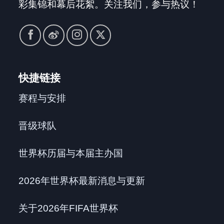
彩集锦和幕后花絮。关注我们，参与热议！
快捷链接
赛程与安排
晋级球队
世界杯历届与本届主办国
2026年世界杯最新消息与更新
关于2026年FIFA世界杯