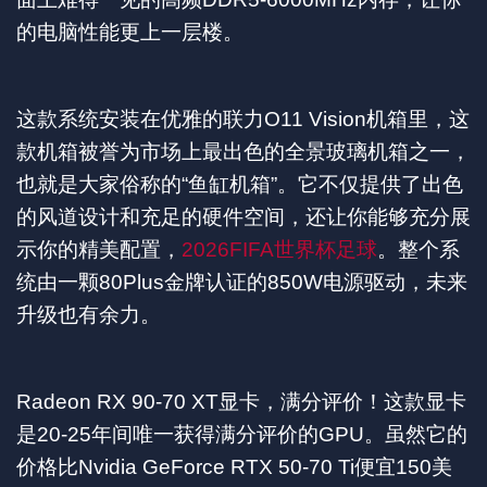
的电脑性能更上一层楼。
这款系统安装在优雅的联力O11 Vision机箱里，这
款机箱被誉为市场上最出色的全景玻璃机箱之一，
也就是大家俗称的“鱼缸机箱”。它不仅提供了出色
的风道设计和充足的硬件空间，还让你能够充分展
示你的精美配置，
2026FIFA世界杯足球
。整个系
统由一颗80Plus金牌认证的850W电源驱动，未来
升级也有余力。
Radeon RX 90-70 XT显卡，满分评价！这款显卡
是20-25年间唯一获得满分评价的GPU。虽然它的
价格比Nvidia GeForce RTX 50-70 Ti便宜150美