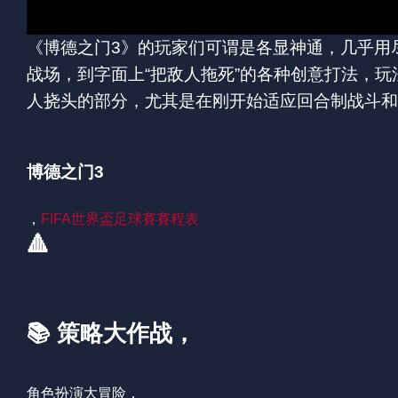
《博德之门3》的玩家们可谓是各显神通，几乎用
战场，到字面上“把敌人拖死”的各种创意打法，
人挠头的部分，尤其是在刚开始适应回合制战斗和
博德之门3
，
FIFA世界盃足球賽賽程表
🔺
📚 策略大作战，
角色扮演大冒险，