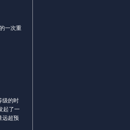
域的一次重
等级的时
t发起了一
量远超预