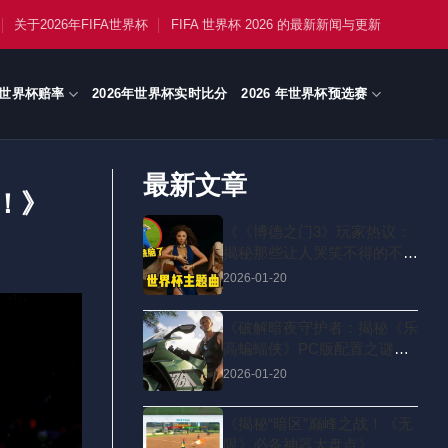
关于2026年FIFA世界杯
FIFA 世界杯 2026 的最新新闻与更新
世界杯赔率
2026年世界杯实时比分
2026 年世界杯预选赛
最新文章
！》
《《博德之门3》玩家热议：
揭秘那些让人哭笑不得的不平
衡支线奇遇！》
2026-01-20
《破解暗夜守护者：揭秘《乐
高蝙蝠侠》PC版配置之谜，
官方发声回应玩家关切》
2026-01-20
《揭秘“暗区”巅峰之战！《无
限》必备神器大盘点》