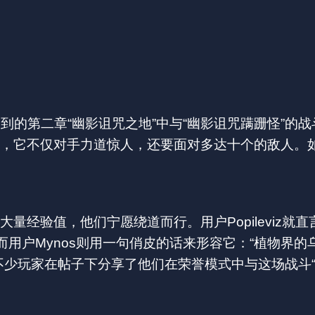
到的第二章“幽影诅咒之地”中与“幽影诅咒蹒跚怪”的
，它不仅对手力道惊人，还要面对多达十个的敌人。
经验值，他们宁愿绕道而行。用户Popileviz就直
用户Mynos则用一句俏皮的话来形容它：“植物界的
不少玩家在帖子下分享了他们在荣誉模式中与这场战斗