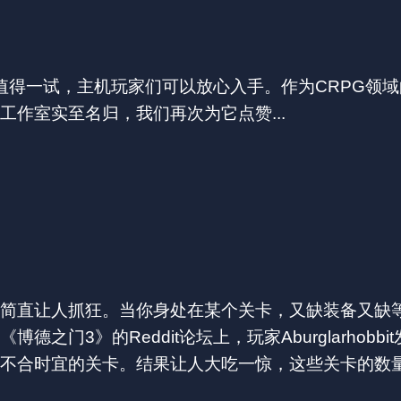
值得一试，主机玩家们可以放心入手。作为CRPG领
作室实至名归，我们再次为它点赞...
简直让人抓狂。当你身处在某个关卡，又缺装备又缺
门3》的Reddit论坛上，玩家Aburglarhobbi
不合时宜的关卡。结果让人大吃一惊，这些关卡的数