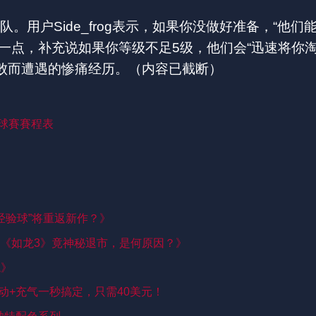
用户Side_frog表示，如果你没做好准备，“他们
同这一点，补充说如果你等级不足5级，他们会“迅速将你淘
定失败而遭遇的惨痛经历。（内容已截断）
足球賽賽程表
经验球”将重返新作？》
典《如龙3》竟神秘退市，是何原因？》
境》
启动+充气一秒搞定，只需40美元！