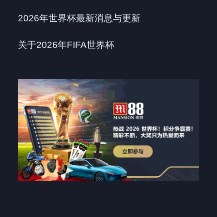
2026年世界杯最新消息与更新
关于2026年FIFA世界杯