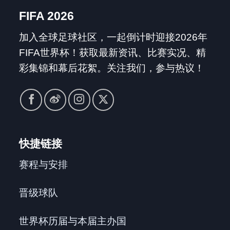
FIFA 2026
加入全球足球社区，一起倒计时迎接2026年
FIFA世界杯！获取最新资讯、比赛实况、精
彩集锦和幕后花絮。关注我们，参与热议！
快捷链接
赛程与安排
晋级球队
世界杯历届与本届主办国