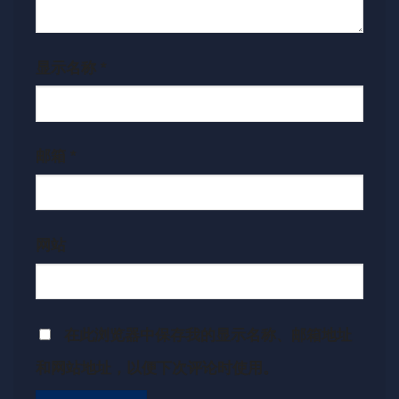
显示名称
*
邮箱
*
网站
在此浏览器中保存我的显示名称、邮箱地址
和网站地址，以便下次评论时使用。