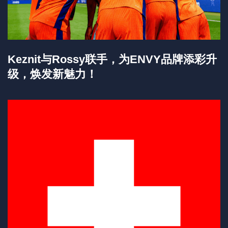
Keznit与Rossy联手，为ENVY品牌添彩升
级，焕发新魅力！