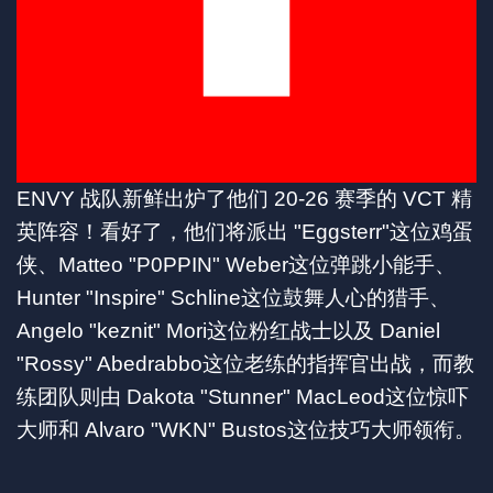
ENVY 战队新鲜出炉了他们 20-26 赛季的 VCT 精
英阵容！看好了，他们将派出 "Eggsterr"这位鸡蛋
侠、Matteo "P0PPIN" Weber这位弹跳小能手、
Hunter "Inspire" Schline这位鼓舞人心的猎手、
Angelo "keznit" Mori这位粉红战士以及 Daniel
"Rossy" Abedrabbo这位老练的指挥官出战，而教
练团队则由 Dakota "Stunner" MacLeod这位惊吓
大师和 Alvaro "WKN" Bustos这位技巧大师领衔。