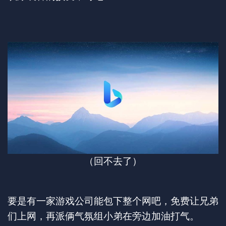
（回不去了）
要是有一家游戏公司能包下整个网吧，免费让兄弟
们上网，再派俩气氛组小弟在旁边加油打气。