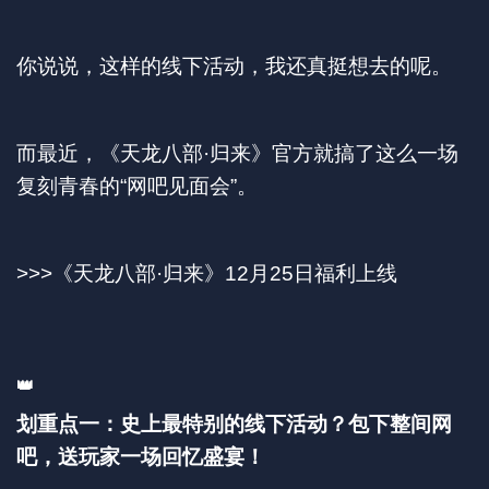
你说说，这样的线下活动，我还真挺想去的呢。
而最近，《天龙八部·归来》官方就搞了这么一场
复刻青春的“网吧见面会”。
>>>《天龙八部·归来》12月25日福利上线
👑
划重点一：史上最特别的线下活动？包下整间网
吧，送玩家一场回忆盛宴！