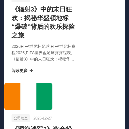
《辐射3》中的末日狂
欢：揭秘华盛顿地标
“爆破”背后的欢乐探险
之旅
2026FIFA世界杯足球,FIFA世足杯賽
程2026,FIFA世界盃足球賽賽程表,
《辐射3》中的末日狂欢：揭秘华盛
顿地标“爆破”背后的欢乐探险之旅
阅读更多
2025-12-27
公司动态