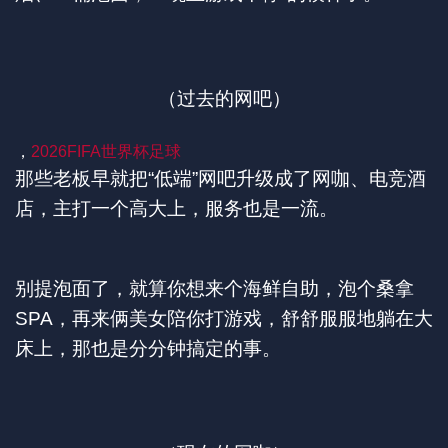
（过去的网吧）
，
2026FIFA世界杯足球
那些老板早就把“低端”网吧升级成了网咖、电竞酒
店，主打一个高大上，服务也是一流。
别提泡面了，就算你想来个海鲜自助，泡个桑拿
SPA，再来俩美女陪你打游戏，舒舒服服地躺在大
床上，那也是分分钟搞定的事。