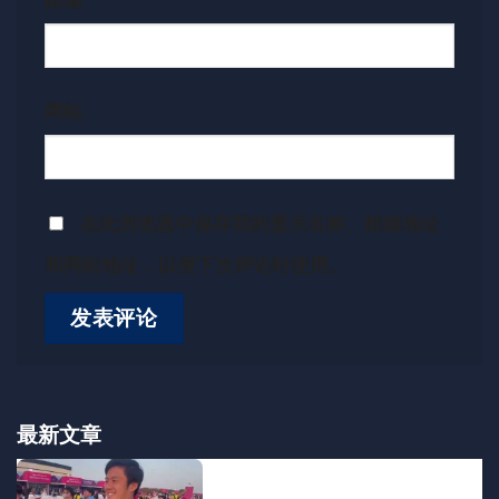
邮箱
*
网站
在此浏览器中保存我的显示名称、邮箱地址
和网站地址，以便下次评论时使用。
最新文章