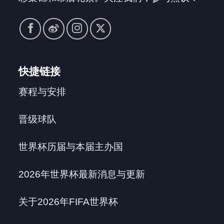
快捷链接
赛程与安排
晋级球队
世界杯历届与本届主办国
2026年世界杯最新消息与更新
关于2026年FIFA世界杯