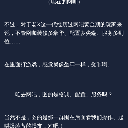
（现在的网咖）
不过，对于老X这一代经历过网吧黄金期的玩家来
说，不管网咖装修多豪华、配置多尖端、服务多到
位……
在里面打游戏，感觉就像坐牢一样，受罪啊。
咱去网吧，图的是格调、配置、服务吗？
当然不是，图的是那一群围在后面看我们操作、起
哄爆装备的损友，对吧！