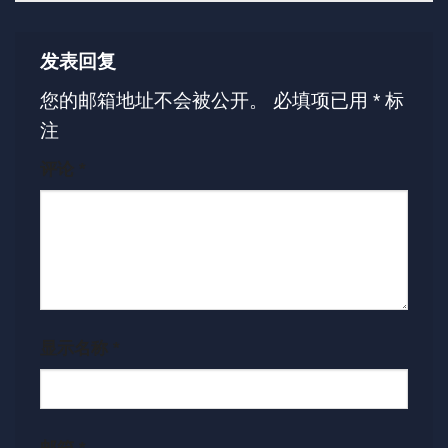
发表回复
您的邮箱地址不会被公开。
必填项已用
*
标
注
评论
*
显示名称
*