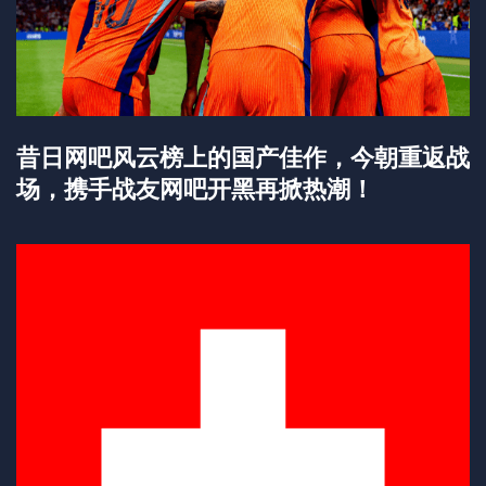
昔日网吧风云榜上的国产佳作，今朝重返战
场，携手战友网吧开黑再掀热潮！