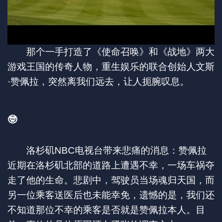
那个一手打造了《使命召唤》和《战地》两大
游戏王国的传奇人物，重生娱乐的联合创始人文斯
·赞佩拉，突然离我们远去，让人扼腕叹息。
🤓
洛杉矶NBC电视台带来悲痛的消息：赞佩拉
近期在洛杉矶北部的道路上遭遇不幸，一场车祸夺
走了他的生命。悲剧中，驾驶员当场魂归天国，而
另一位乘客送医后也未能幸免，遗憾的是，我们还
不知道那位不幸的乘客是否就是赞佩拉本人。目