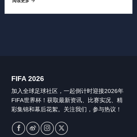
阅读更多
峰！
FIFA 2026
加入全球足球社区，一起倒计时迎接2026年
FIFA世界杯！获取最新资讯、比赛实况、精
彩集锦和幕后花絮。关注我们，参与热议！