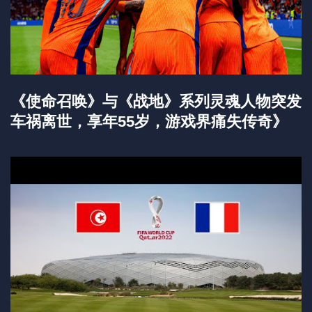
《使命召唤》与《战地》系列灵魂人物突发
车祸离世，享年55岁，游戏界痛失传奇》