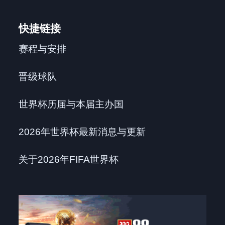
快捷链接
赛程与安排
晋级球队
世界杯历届与本届主办国
2026年世界杯最新消息与更新
关于2026年FIFA世界杯