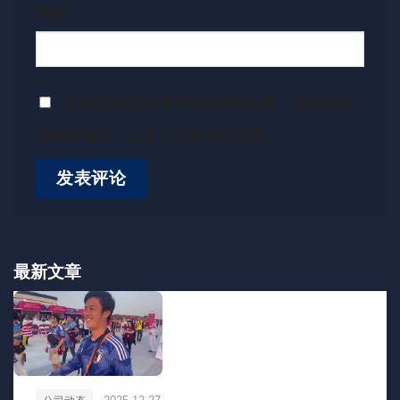
网站
在此浏览器中保存我的显示名称、邮箱地址
和网站地址，以便下次评论时使用。
最新文章