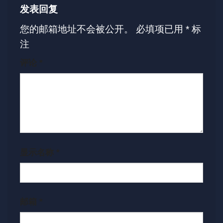
发表回复
您的邮箱地址不会被公开。
必填项已用
*
标
注
评论
*
显示名称
*
邮箱
*