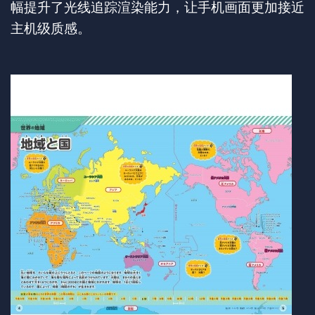
幅提升了光线追踪渲染能力，让手机画面更加接近
主机级质感。