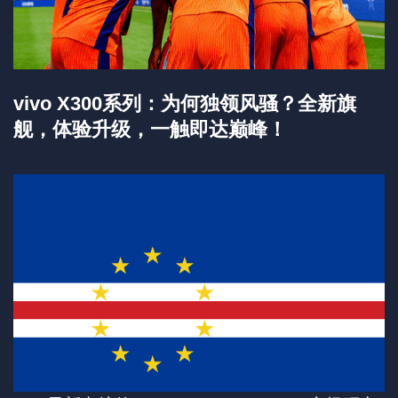
vivo X300系列：为何独领风骚？全新旗
舰，体验升级，一触即达巅峰！