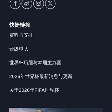
快捷链接
赛程与安排
晋级球队
世界杯历届与本届主办国
2026年世界杯最新消息与更新
关于2026年FIFA世界杯