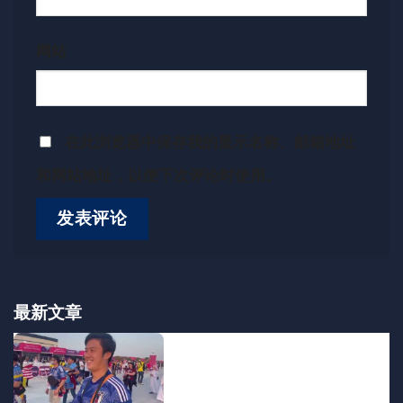
网站
在此浏览器中保存我的显示名称、邮箱地址
和网站地址，以便下次评论时使用。
最新文章