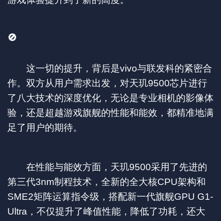
🚫
这一切的提升，背后是vivo与联发科的紧密合
作。双方从用户需求出发，对天玑9500芯片进行
了八大技术的深度优化，无论是专业相机的影像体
验，还是超越游戏旗舰的性能和能效，都精准地满
足了用户的期待。
在性能与能效方面，天玑9500采用了先进的
第三代3nm制程技术，全新的全大核CPU架构和
SME2矩阵运算指令级，搭配新一代旗舰GPU G1-
Ultra，不仅提升了峰值性能，降低了功耗，还大