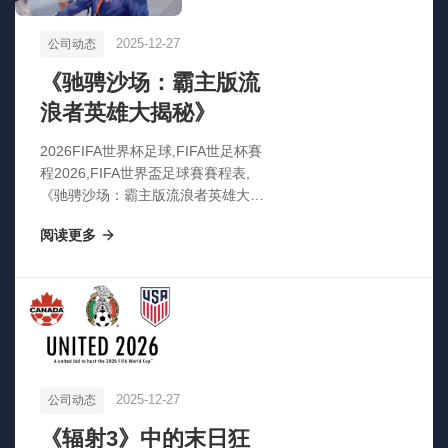
2025-12-27
公司动态
《驰骋沙场：霸主版流
浪者英雄大揭秘》
2026FIFA世界杯足球,FIFA世足杯賽
程2026,FIFA世界盃足球賽賽程表,
《驰骋沙场：霸主版流浪者英雄大揭
秘》
阅读更多
2025-12-27
公司动态
《辐射3》中的末日狂