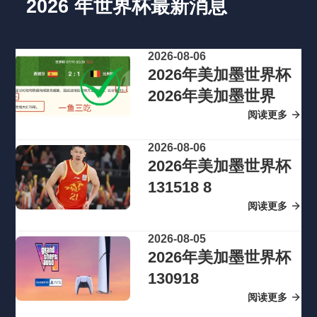
2026 年世界杯最新消息
2026-08-06
2026年美加墨世界杯
2026年美加墨世界杯
官网突发变动
阅读更多
2026-08-06
2026年美加墨世界杯
131518 8
阅读更多
2026-08-05
2026年美加墨世界杯
130918
阅读更多