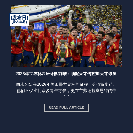
{发布日}
{发布年月}
2026年世界杯西班牙队前瞻：顶配天才传控加天才球员
西班牙队在2026年美加墨世界杯的征程十分值得期待。
他们不仅坐拥众多青年才俊，更在主帅德拉富恩特的带
[...]
READ FULL ARTICLE