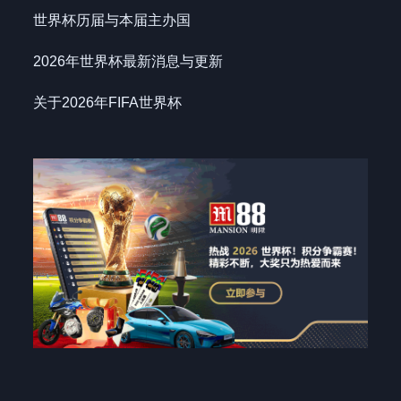
世界杯历届与本届主办国
2026年世界杯最新消息与更新
关于2026年FIFA世界杯