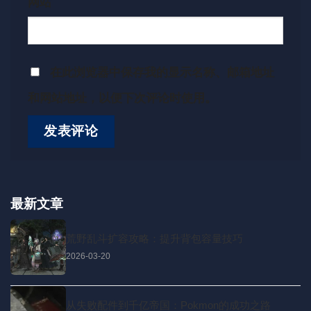
网站
在此浏览器中保存我的显示名称、邮箱地址
和网站地址，以便下次评论时使用。
最新文章
荒野乱斗扩容攻略：提升背包容量技巧
2026-03-20
从失败配件到千亿帝国：Pokmon的成功之路