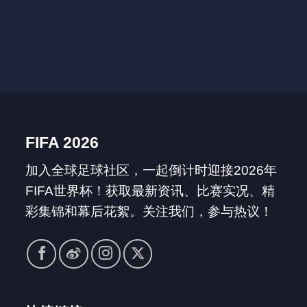
FIFA 2026
加入全球足球社区，一起倒计时迎接2026年
FIFA世界杯！获取最新资讯、比赛实况、精
彩集锦和幕后花絮。关注我们，参与热议！