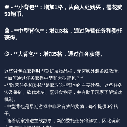
🍁 - **小背包**：增加1格，从商人处购买，需花费
50铜币。
🤖 - **中型背包**：增加3格，通过阵营任务和委托
获得。
⚾ - **大背包**：增加5格，通过任务获得。
这些背包在获得时即刻扩展物品栏，无需额外装备或激活。
**如何通过任务获得中型和大型背包？**
- **阵营任务和委托**是获取这些背包的主要途径。这些任务
涉及采矿、砍伐木材、烹饪食物等，并有助于玩家了解游戏
机制。
- 中型背包是早期游戏中非常有效的奖励，每个提供3个格
子。
- 随着玩家推进主线故事，新的委托任务将解锁，因此玩家