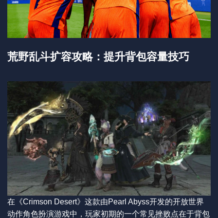
荒野乱斗扩容攻略：提升背包容量技巧
在《Crimson Desert》这款由Pearl Abyss开发的开放世界
动作角色扮演游戏中，玩家初期的一个常见挫败点在于背包