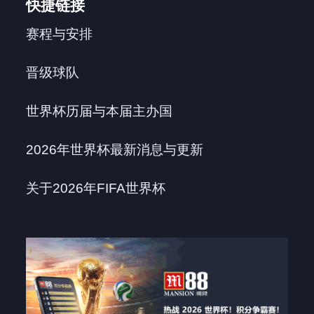
快捷链接
赛程与安排
晋级球队
世界杯历届与本届主办国
2026年世界杯最新消息与更新
关于2026年FIFA世界杯