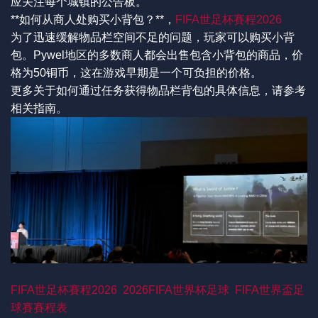
应关注每个城镇的公告板。
**如何从商人处购买小背包？**，
FIFA世足杯賽程2026
为了迅速缓解物品栏空间不足的问题，玩家可以购买小背
包。Pywel地区的多数商人都会出售包含小背包的商品，价
格为50铜币，这在游戏早期是一个可负担的价格。
更多关于如何通过任务获得物品栏背包的具体信息，请参考
相关指南。
FIFA世足杯賽程2026
2026FIFA世界杯足球
FIFA世界盃足
球賽賽程表