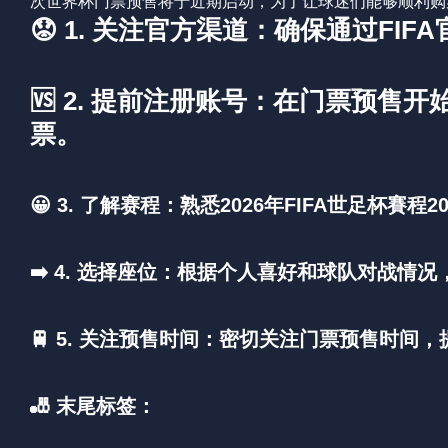
次世界杯门票预售将于近期启动，为了让球迷们能够顺利购
😟 1. 关注官方渠道：确保通过FI
🆚 2. 提前注册账号：在门票预售
票。
😀 3. 了解赛程：熟悉2026年FIFA世足杯賽
➡️ 4. 选择座位：根据个人喜好和球队对战情
🚆 5. 关注预售时间：密切关注门票预售时间
🎳 末尾标签：