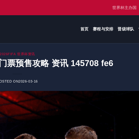
世界杯主办国
首页
赛程与安排
晋级球队
2026FIFA 世界杯资讯
票预售攻略 资讯 145708 fe6
OSTED ON
2026-03-16