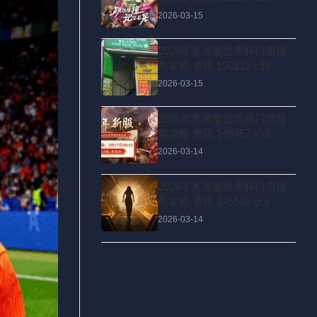
2026-03-15
2026年美加墨世界杯门票预
售攻略 资讯 150112 c9d
2026-03-15
2026年美加墨世界杯门票预
售攻略 资讯 145457 vh5
2026-03-14
2026年美加墨世界杯门票预
售攻略 资讯 145508 gcv
2026-03-14