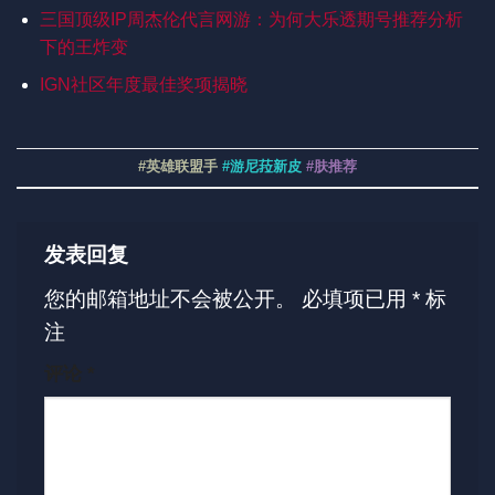
三国顶级IP周杰伦代言网游：为何大乐透期号推荐分析
下的王炸变
IGN社区年度最佳奖项揭晓
#英雄联盟手
#游尼菈新皮
#肤推荐
发表回复
您的邮箱地址不会被公开。
必填项已用
*
标
注
评论
*