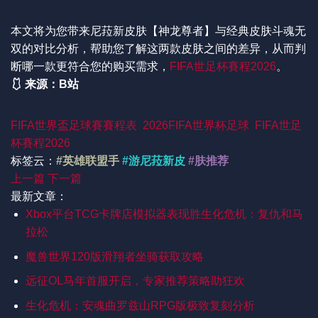
本文将为您带来尼菈新皮肤【神龙尊者】与经典皮肤斗魂无
双的对比分析，帮助您了解这两款皮肤之间的差异，从而判
断哪一款更符合您的购买需求，
FIFA世足杯賽程2026
。
🩱 来源：B站
FIFA世界盃足球賽賽程表
2026FIFA世界杯足球
FIFA世足
杯賽程2026
标签云：
#英雄联盟手
#游尼菈新皮
#肤推荐
上一篇
下一篇
最新文章：
Xbox平台TCG卡牌店模拟器表现胜生化危机：复仇和马
拉松
魔兽世界120版滑翔者坐骑获取攻略
远征OL马年首服开启，专家推荐策略助狂欢
生化危机：安魂曲罗兹山RPG版极致复刻分析