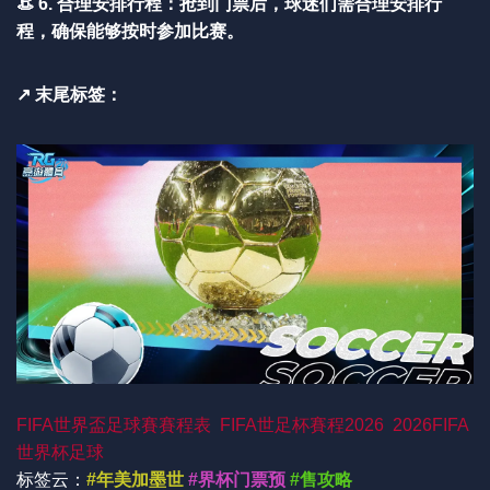
👒 6. 合理安排行程：抢到门票后，球迷们需合理安排行
程，确保能够按时参加比赛。
↗️ 末尾标签：
FIFA世界盃足球賽賽程表
FIFA世足杯賽程2026
2026FIFA
世界杯足球
标签云：
#年美加墨世
#界杯门票预
#售攻略