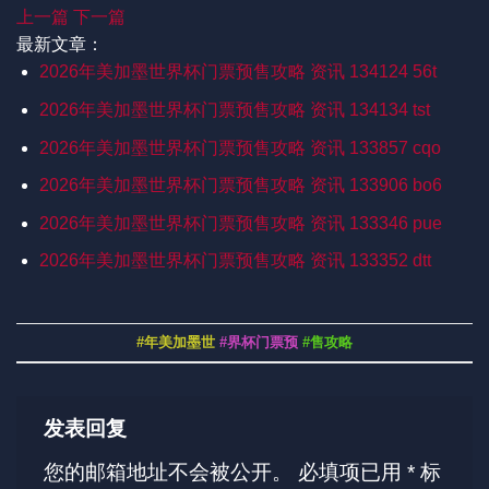
上一篇
下一篇
最新文章：
2026年美加墨世界杯门票预售攻略 资讯 134124 56t
2026年美加墨世界杯门票预售攻略 资讯 134134 tst
2026年美加墨世界杯门票预售攻略 资讯 133857 cqo
2026年美加墨世界杯门票预售攻略 资讯 133906 bo6
2026年美加墨世界杯门票预售攻略 资讯 133346 pue
2026年美加墨世界杯门票预售攻略 资讯 133352 dtt
#年美加墨世
#界杯门票预
#售攻略
发表回复
您的邮箱地址不会被公开。
必填项已用
*
标