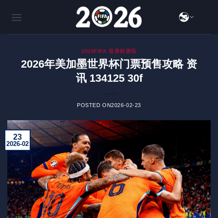
跳
到
内
容
2026FIFA 世界杯资讯
2026年美加墨世界杯门票预售攻略 资
讯 134125 30f
POSTED ON
2026-02-23
23
2026-02