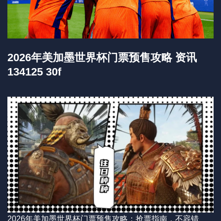
2026年美加墨世界杯门票预售攻略 资讯
134125 30f
2026年美加墨世界杯门票预售攻略：抢票指南，不容错