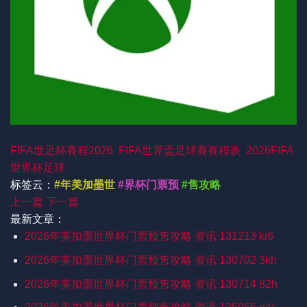
FIFA世足杯賽程2026
FIFA世界盃足球賽賽程表
2026FIFA
世界杯足球
标签云：
#年美加墨世
#界杯门票预
#售攻略
上一篇
下一篇
最新文章：
2026年美加墨世界杯门票预售攻略 资讯 131213 ki6
2026年美加墨世界杯门票预售攻略 资讯 130702 3kh
2026年美加墨世界杯门票预售攻略 资讯 130714 82h