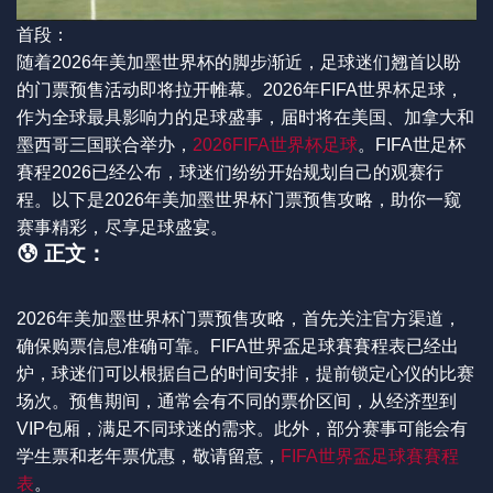
首段：
随着2026年美加墨世界杯的脚步渐近，足球迷们翘首以盼
的门票预售活动即将拉开帷幕。2026年FIFA世界杯足球，
作为全球最具影响力的足球盛事，届时将在美国、加拿大和
墨西哥三国联合举办，
2026FIFA世界杯足球
。FIFA世足杯
賽程2026已经公布，球迷们纷纷开始规划自己的观赛行
程。以下是2026年美加墨世界杯门票预售攻略，助你一窥
赛事精彩，尽享足球盛宴。
😰 正文：
2026年美加墨世界杯门票预售攻略，首先关注官方渠道，
确保购票信息准确可靠。FIFA世界盃足球賽賽程表已经出
炉，球迷们可以根据自己的时间安排，提前锁定心仪的比赛
场次。预售期间，通常会有不同的票价区间，从经济型到
VIP包厢，满足不同球迷的需求。此外，部分赛事可能会有
学生票和老年票优惠，敬请留意，
FIFA世界盃足球賽賽程
表
。