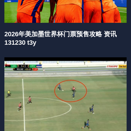
2026年美加墨世界杯门票预售攻略 资讯
131230 t3y