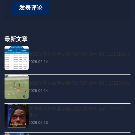
最新文章
2026年美加墨世界杯门票预售攻略 资讯 131213 ki6
2026-02-14
2026年美加墨世界杯门票预售攻略 资讯 131230 t3y
2026-02-14
2026年美加墨世界杯门票预售攻略 资讯 130702
3kh
2026-02-13