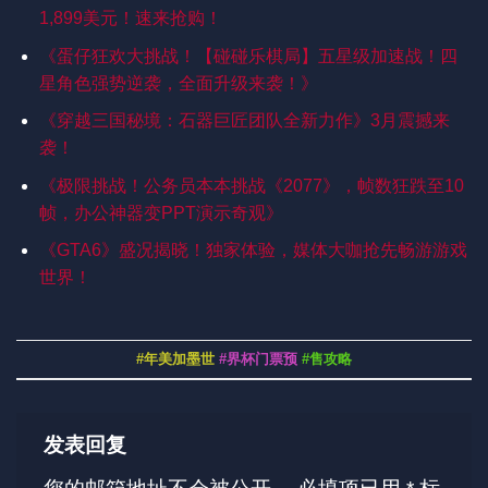
1,899美元！速来抢购！
《蛋仔狂欢大挑战！【碰碰乐棋局】五星级加速战！四
星角色强势逆袭，全面升级来袭！》
《穿越三国秘境：石器巨匠团队全新力作》3月震撼来
袭！
《极限挑战！公务员本本挑战《2077》，帧数狂跌至10
帧，办公神器变PPT演示奇观》
《GTA6》盛况揭晓！独家体验，媒体大咖抢先畅游游戏
世界！
#年美加墨世
#界杯门票预
#售攻略
发表回复