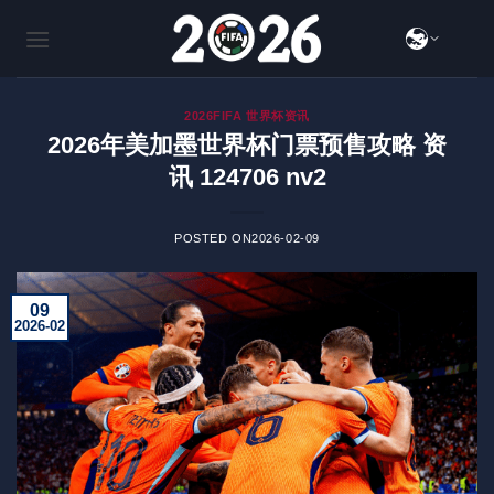
跳
到
内
容
2026FIFA 世界杯资讯
2026年美加墨世界杯门票预售攻略 资
讯 124706 nv2
POSTED ON
2026-02-09
09
2026-02