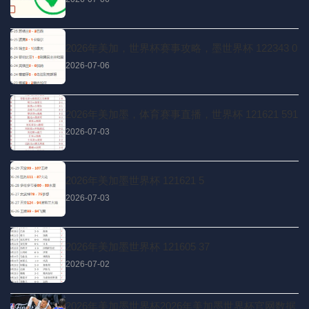
2026年美加，世界杯赛事攻略，墨世界杯 122343 0
2026-07-06
2026年美加墨，体育赛事直播，世界杯 121621 591
2026-07-03
2026年美加墨世界杯 121621 5
2026-07-03
2026年美加墨世界杯 121605 37
2026-07-02
2026年美加墨世界杯2026年美加墨世界杯官网数据