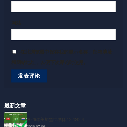
网站
在此浏览器中保存我的显示名称、邮箱地址
和网站地址，以便下次评论时使用。
最新文章
2026年美加墨世界杯 122342 4
2026-07-06