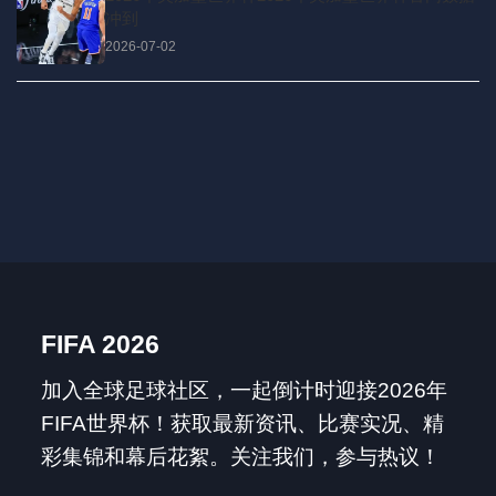
冲到
2026-07-02
FIFA 2026
加入全球足球社区，一起倒计时迎接2026年
FIFA世界杯！获取最新资讯、比赛实况、精
彩集锦和幕后花絮。关注我们，参与热议！