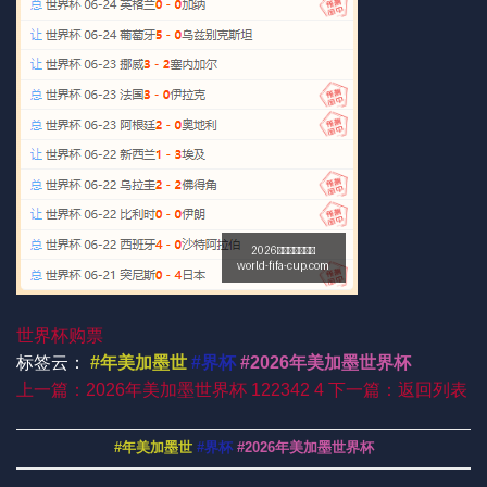
世界杯购票
标签云：
#年美加墨世
#界杯
#2026年美加墨世界杯
上一篇：2026年美加墨世界杯 122342 4
下一篇：返回列表
#年美加墨世
#界杯
#2026年美加墨世界杯