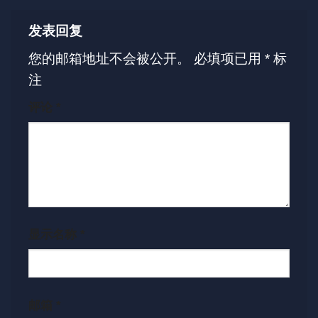
发表回复
您的邮箱地址不会被公开。
必填项已用
*
标
注
评论
*
显示名称
*
邮箱
*