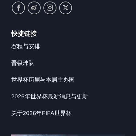
快捷链接
赛程与安排
晋级球队
世界杯历届与本届主办国
2026年世界杯最新消息与更新
关于2026年FIFA世界杯