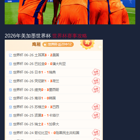
2026年美加墨世界杯
世界杯赛事攻略