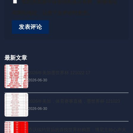
在此浏览器中保存我的显示名称、邮箱地址
和网站地址，以便下次评论时使用。
最新文章
2026年美加墨世界杯 121022 17
2026-06-30
2026年美加，体育赛事直播，墨世界杯 121023
2026-06-30
齐沃续约背后的喜悦世界杯购票：博尼主帅心声大