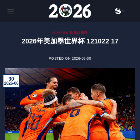
跳
到
内
容
2026FIFA 世界杯资讯
2026年美加墨世界杯 121022 17
POSTED ON
2026-06-30
30
2026-06