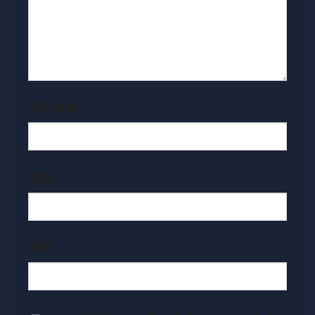
显示名称
*
邮箱
*
网站