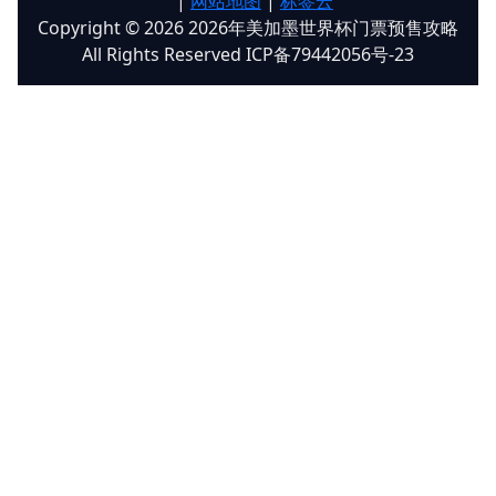
|
网站地图
|
标签云
Copyright © 2026 2026年美加墨世界杯门票预售攻略
All Rights Reserved ICP备79442056号-23