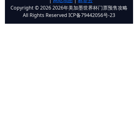
|
网站地图
|
标签云
Copyright © 2026 2026年美加墨世界杯门票预售攻略
All Rights Reserved ICP备79442056号-23