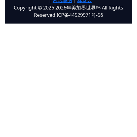
|
网站地图
|
标签云
Copyright © 2026 2026年美加墨世界杯 All Rights
Reserved ICP备44529971号-56