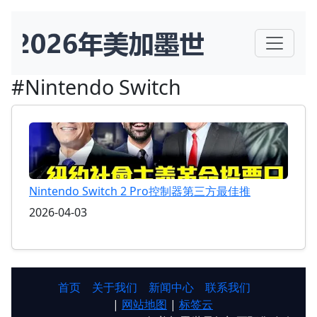
#Nintendo Switch
Nintendo Switch 2 Pro控制器第三方最佳推
2026-04-03
首页
关于我们
新闻中心
联系我们
|
网站地图
|
标签云