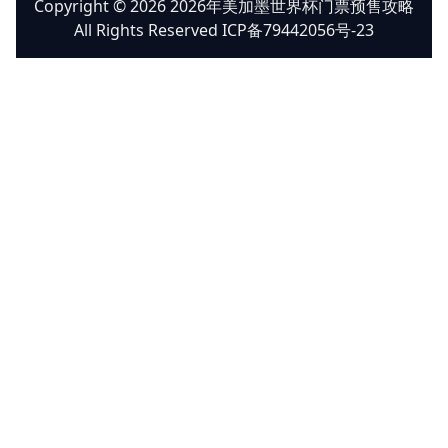
Copyright © 2026 2026年美加墨世界杯门票预售攻略
All Rights Reserved ICP备79442056号-23