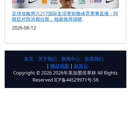
足球攻略周六217国际友谊赛前瞻体育赛事直播：阿
根廷对阵洪都拉斯，独家推荐揭晓
2026-06-12
首页
关于我们
新闻中心
联系我们
|
网站地图
|
标签云
Copyright © 2026 2026年美加墨世界杯 All Rights
Reserved ICP备44529971号-56