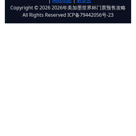
|
网站地图
|
标签云
Copyright © 2026 2026年美加墨世界杯门票预售攻略
All Rights Reserved ICP备79442056号-23