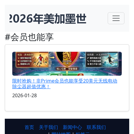
#会员也能享
限时抢购！非Prime会员也能享受20美元无线电动
除尘器超值优惠！
2026-01-28
首页
关于我们
新闻中心
联系我们